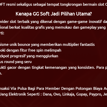
OFT resmi sekaligus sebagai tempat tongkrongan bermain slot G
Kenapa GG Soft Jadi Pilihan Utama?
ider slot terbaik yang dikenal dengan game-game inovatif dan 
ional berkat kualitas grafis yang memukau dan gameplay yang
ti:
isme unik bounce yang memberikan multiplier fantastis
oki dengan fitur free spin melimpah
ckpot progresif yang menggiurkan
us round yang seru
bukti gacor dengan tingkat kemenangan yang konsisten. Para
h.
nsaksi Via Pulsa Bagi Para Member Dengan Potongan Biaya Ad
ng Elektronik Seperti : Dana, Ovo, Linkaja, Gopay, Paypro, J