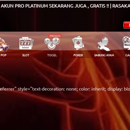
PLATINUM SEKARANG JUGA , GRATIS !! | RASAKAN SENSASI
PROMO
 POP
SLOT
TOGEL
POKER
SABUNG AYAM
GA
errer" style="text-decoration: none; color: inherit; display: bl