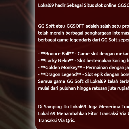
Lokal69
hadir Sebagai Situs slot online GGS
GG Soft atau GGSOFT adalah salah satu prov
telah meraih berbagai penghargaan internas
berbagai game legendaris dari GG Soft seper
- **Bounce Ball** - Game slot dengan mekan
- **Lucky Neko** - Slot bertemakan kucing h
- **Golden Monkey** - Permainan dengan ja
- **Dragon Legend** - Slot epik dengan bon
Semua game
GG Soft
di Lokal69 telah ter
mulai dari puluhan hingga ratusan juta rupia
Di Samping Itu Lokal69 Juga Menerima Tra
Lokal 69
Menambahkan Fitur Transaksi Via Ua
Transaksi Via Qris.