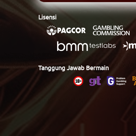
Lisensi
Tanggung Jawab Bermain