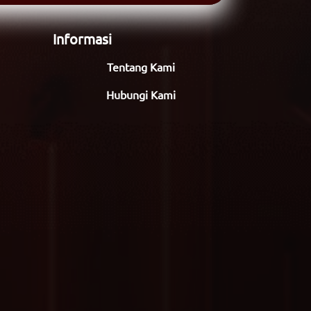
Informasi
Tentang Kami
Hubungi Kami